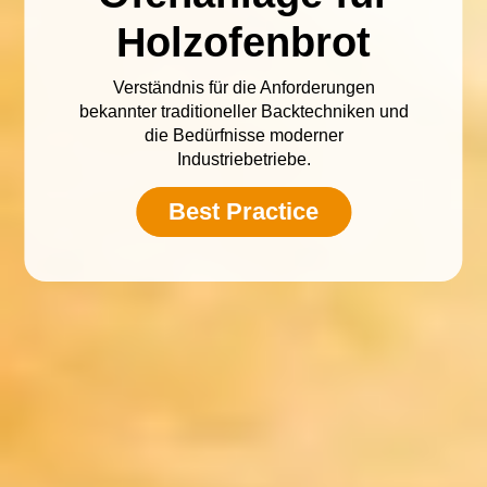
Holzofenbrot
Verständnis für die Anforderungen
bekannter traditioneller Backtechniken und
die Bedürfnisse moderner
Industriebetriebe.
Best Practice