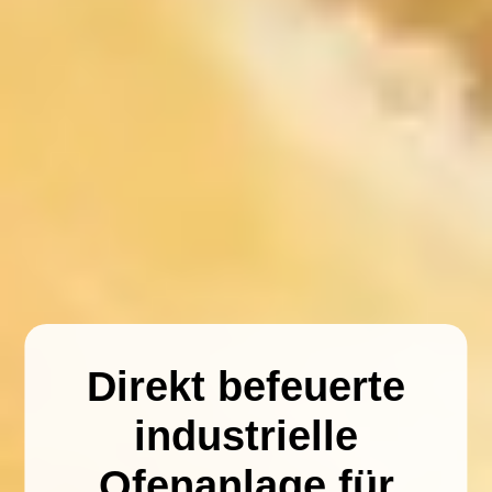
Direkt befeuerte
industrielle
Ofenanlage für