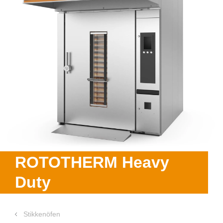
ROTOTHERM Heavy
Duty
Stikkenöfen