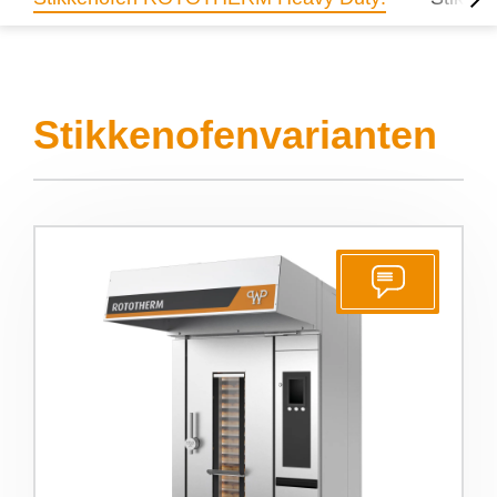
Stikkenofenvarianten