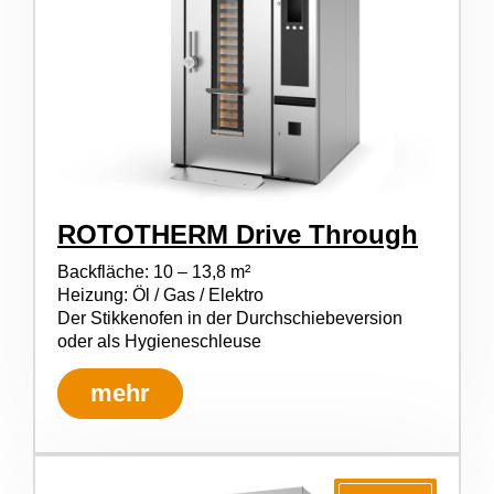
ROTOTHERM Drive Through
Backfläche: 10 – 13,8 m²
Heizung: Öl / Gas / Elektro
Der Stikkenofen in der Durchschiebeversion
oder als Hygieneschleuse
mehr