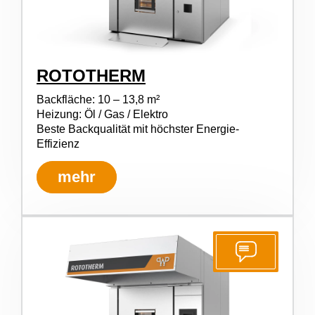
ROTOTHERM
Backfläche: 10 – 13,8 m²
Heizung: Öl / Gas / Elektro
Beste Backqualität mit höchster Energie-
Effizienz
mehr