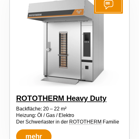
ROTOTHERM Heavy Duty
Backfläche: 20 – 22 m²
Heizung: Öl / Gas / Elektro
Der Schwerlaster in der
ROTOTHERM
Familie
mehr