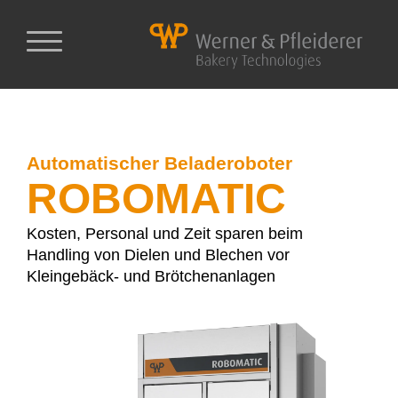
Automatischer Beladeroboter
ROBOMATIC
Kosten, Personal und Zeit sparen beim
Handling von Dielen und Blechen vor
Kleingebäck- und Brötchenanlagen