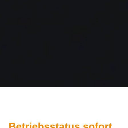
Betriebsstatus sofort