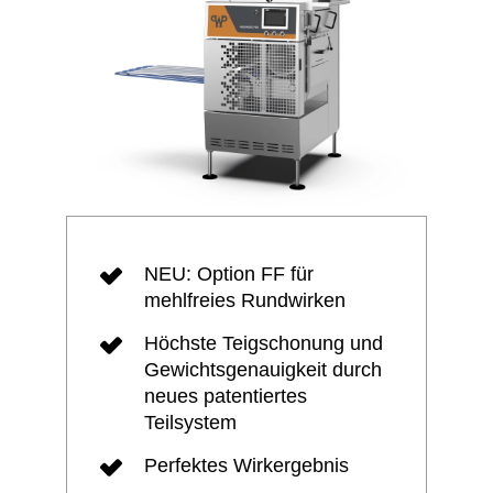
NEU: Option FF für
mehlfreies Rundwirken
Höchste Teigschonung und
Gewichtsgenauigkeit durch
neues patentiertes
Teilsystem
Perfektes Wirkergebnis