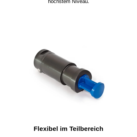
höchstem Niveau.
Flexibel im Teilbereich