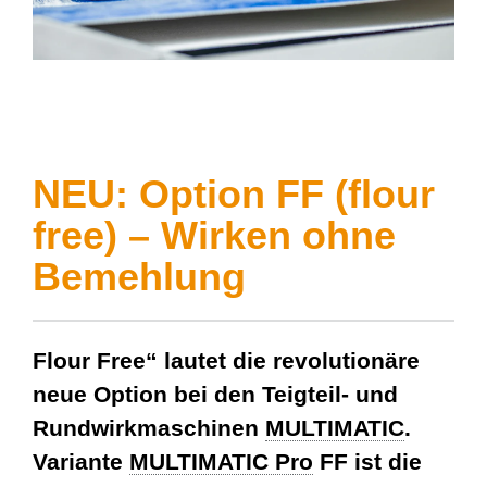
NEU: Option FF (flour
free) – Wirken ohne
Bemehlung
Flour Free“ lautet die revolutionäre
neue Option bei den Teigteil- und
Rundwirkmaschinen
MULTIMATIC
.
Variante
MULTIMATIC Pro
FF ist die