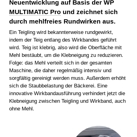
Neuentwicklung auf Basis der WP
MULTIMATIC Pro
und zeichnet sich
durch mehlfreies Rundwirken aus.
Ein Teigling wird bekannterweise rundgewirkt,
indem der Teig entlang des Wirkbandes geführt
wird. Teig ist klebrig, also wird die Oberfläche mit
Mehl bestäubt, um die Klebneigung zu reduzieren.
Folge: das Mehl verteilt sich in der gesamten
Maschine, die daher regelmäßig intensiv und
sorgfältig gereinigt werden muss. Außerdem erhöht
sich die Staubbelastung der Bäckerei. Eine
innovative Wirkbandausführung verhindert jetzt die
Klebneigung zwischen Teigling und Wirkband, auch
ohne Mehl.