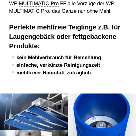
WP
MULTIMATIC Pro
FF alle Vorzüge der WP
MULTIMATIC Pro
, das Ganze nur ohne Mehl.
Perfekte mehlfreie Teiglinge z.B. für
Laugengebäck oder fettgebackene
Produkte:
kein Mehlverbrauch für Bemehlung
einfache, verkürzte Reinigungszeit
mehlfreier Raumluft zuträglich