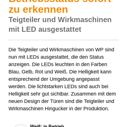
zu erkennen
Teigteiler und Wirkmaschinen
mit LED ausgestattet
Die Teigteiler und Wirkmaschinen von WP sind
nun mit LEDs ausgestattet, die den Status
anzeigen. Die LEDs leuchten in den Farben
Blau, Gelb, Rot und Weiß. Die Helligkeit kann
entsprechend der Umgebung angepasst
werden. Die lichtstarken LEDs sind auch bei
Helligkeit sehr gut sichtbar. Zusammen mit dem
neuen Design der Türen sind die Teigteiler und
Wirkmaschinen Hingucker in der Produktion.
Weiß: in Betrieb