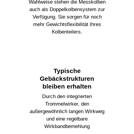
Wahlweise stehen die Messkolben
auch als Doppelkolbensystem zur
Verfügung. Sie sorgen für noch
mehr Gewichtsflexibilität Ihres
Kolbenteilers.
Typische
Gebäckstrukturen
bleiben erhalten
Durch den integrierten
Trommelwirker, den
außergewöhnlich langen Wirkweg
und eine regelbare
Wirkbandbemehlung