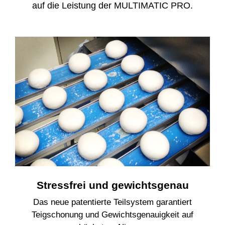
auf die Leistung der MULTIMATIC PRO.
Stressfrei und gewichtsgenau
Das neue patentierte Teilsystem garantiert
Teigschonung und Gewichtsgenauigkeit auf