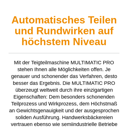
Automatisches Teilen
und Rundwirken auf
höchstem Niveau
Mit der Teigteilmaschine MULTIMATIC PRO
stehen Ihnen alle Möglichkeiten offen. Je
genauer und schonender das Verfahren, desto
besser das Ergebnis. Die MULTIMATIC PRO
überzeugt weltweit durch ihre einzigartigen
Eigenschaften: Dem besonders schonenden
Teilprozess und Wirkprozess, dem Höchstmaß
an Gewichtsgenauigkeit und der ausgesprochen
soliden Ausführung. Handwerksbäckereien
vertrauen ebenso wie semiin­dustrielle Betriebe