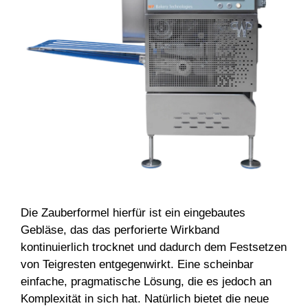
Die Zauberformel hierfür ist ein eingebautes
Gebläse, das das perforierte Wirkband
kontinuierlich trocknet und dadurch dem Festsetzen
von Teigresten entgegenwirkt. Eine scheinbar
einfache, pragmatische Lösung, die es jedoch an
Komplexität in sich hat. Natürlich bietet die neue