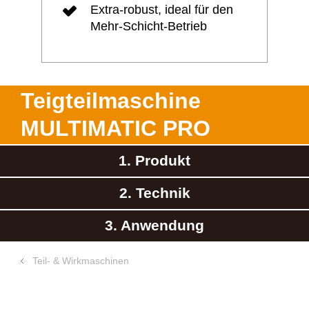
Extra-robust, ideal für den
Mehr-Schicht-Betrieb
Teigteilmaschine
MULTIMATIC PRO
1. Produkt
2. Technik
3. Anwendung
Teil- & Wirkmaschinen