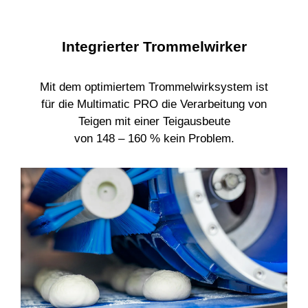
Integrierter
Trommelwirker
Mit dem optimiertem Trommelwirksystem ist
für die Multimatic PRO die Verarbeitung von
Teigen mit einer Teigausbeute
von 148 – 160 % kein Problem.