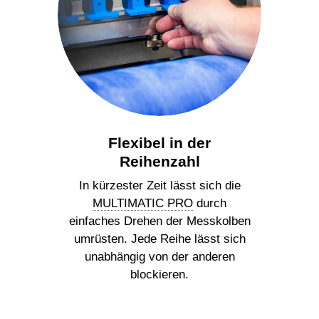
Flexibel in der
Reihenzahl
In kürzester Zeit lässt sich die
MULTIMATIC PRO
durch
einfaches Drehen der Messkolben
umrüsten. Jede Reihe lässt sich
unabhängig von der anderen
blockieren.