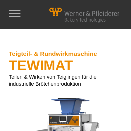
Teigteil- & Rundwirkmaschine
TEWIMAT
Teilen & Wirken von Teiglingen für die
industrielle Brötchenproduktion