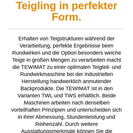
Teigling in perfekter
Form.
Erhalten von Teigstrukturen während der
Verarbeitung, perfekte Ergebnisse beim
Rundwirken und die Option besonders weiche
Teige in großen Mengen zu verarbeiten macht
die
TEWIMAT
zu einer optimalen Teigteil- und
Rundwirkmaschine bei der industriellen
Herstellung handwerklich anmutender
Backprodukte. Die
TEWIMAT
ist in den
Varianten TWL und TWS erhältlich. Beide
Maschinen arbeiten nach denselben
vorteilhaften Prinzipien und unterscheiden sich
in ihrer Abmessung, Stundenleistung und
Reihenzahl. Durch weitere
Ausstattungsmerkmale können Sie die