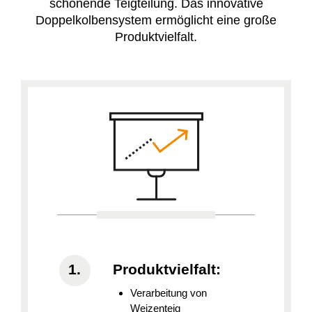
schonende Teigteilung. Das innovative
Doppelkolbensystem ermöglicht eine große
Produktvielfalt.
Produktvielfalt:
Verarbeitung von
Weizenteig