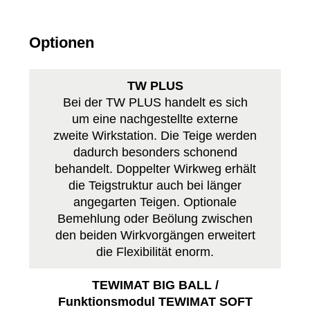
Optionen
TW PLUS
Bei der TW PLUS handelt es sich
um eine nachgestellte externe
zweite Wirkstation. Die Teige werden
dadurch besonders schonend
behandelt. Doppelter Wirkweg erhält
die Teigstruktur auch bei länger
angegarten Teigen. Optionale
Bemehlung oder Beölung zwischen
den beiden Wirkvorgängen erweitert
die Flexibilität enorm.
TEWIMAT BIG BALL /
Funktionsmodul TEWIMAT SOFT