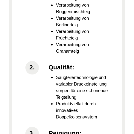
Verarbeitung von
Roggenmischteig
Verarbeitung von
Berlinerteig
Verarbeitung von
Früchteteig
Verarbeitung von
Grahamteig
Qualität:
Saugteilertechnologie und
variabler Druckeinstellung
sorgen für eine schonende
Teigteilung
Produktvielfalt durch
innovatives
Doppelkolbensystem
Reinigung: