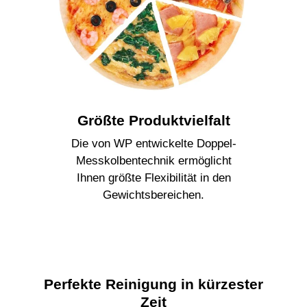
Größte Produktvielfalt
Die von WP entwickelte Doppel-
Messkolbentechnik ermöglicht
Ihnen größte Flexibilität in den
Gewichtsbereichen.
Perfekte Reinigung in kürzester
Zeit