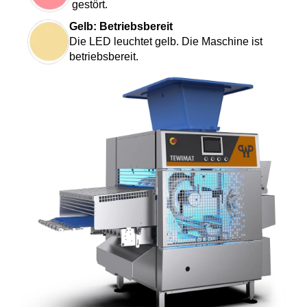
gestört.
Gelb: Betriebsbereit
Die LED leuchtet gelb. Die Maschine ist
betriebsbereit.