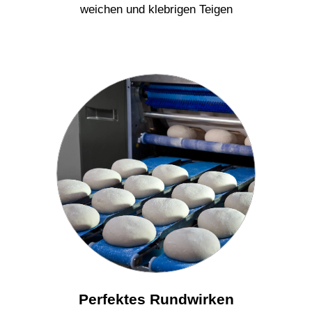
weichen und klebrigen Teigen
Perfektes Rundwirken