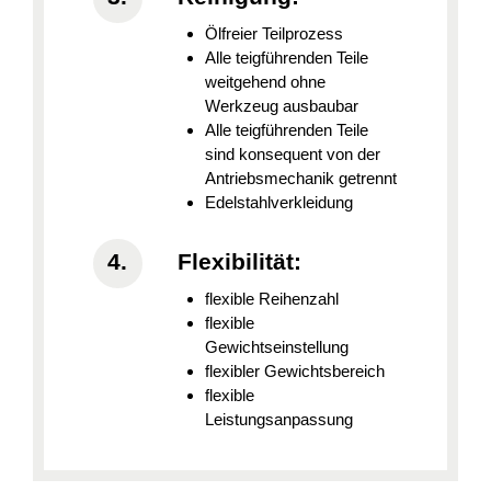
Ölfreier Teilprozess
Alle teigführenden Teile
weitgehend ohne
Werkzeug ausbaubar
Alle teigführenden Teile
sind konsequent von der
Antriebsmechanik getrennt
Edelstahlverkleidung
Flexibilität:
flexible Reihenzahl
flexible
Gewichtseinstellung
flexibler Gewichtsbereich
flexible
Leistungsanpassung