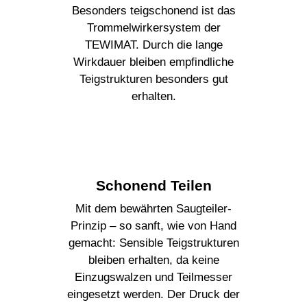
Besonders teigschonend ist das
Trommelwirkersystem der
TEWIMAT
. Durch die lange
Wirkdauer bleiben empfindliche
Teigstrukturen besonders gut
erhalten.
Schonend Teilen
Mit dem bewährten Saugteiler-
Prinzip – so sanft, wie von Hand
gemacht: Sensible Teigstrukturen
bleiben erhalten, da keine
Einzugswalzen und Teilmesser
eingesetzt werden. Der Druck der