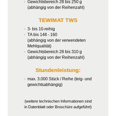
Gewichtsbereich 28 bis 250 g
(abhängig von der Reihenzahl)
TEWIMAT TWS
3- bis 10-reihig
TA bis 148 - 160
(abhängig von der verwendeten
Mehlqualität)
Gewichtsbereich 28 bis 310 g
(abhängig von der Reihenzahl)
Stundenleistung:
max. 3.000 Stück / Reihe (teig- und
gewichtsabhängig)
(weitere technischen Informationen sind
in Datenblatt oder Broschüre aufgeführt)