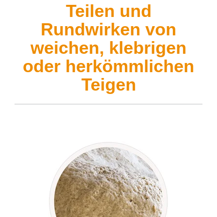
Teilen und
Rundwirken von
weichen, klebrigen
oder herkömmlichen
Teigen