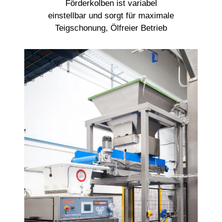
Förderkolben ist variabel
einstellbar und sorgt für maximale
Teigschonung, Ölfreier Betrieb