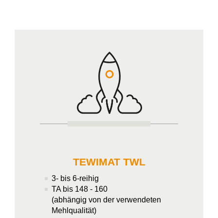
TEWIMAT TWL
3- bis 6-reihig
TA bis 148 - 160
(abhängig von der verwendeten
Mehlqualität)