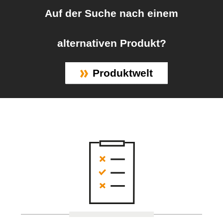
Auf der Suche nach einem
alternativen Produkt?
Produktwelt