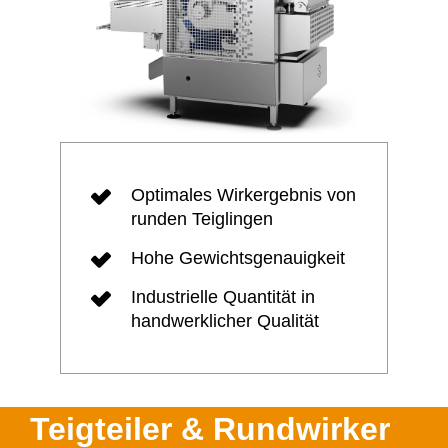
Optimales Wirkergebnis von
runden Teiglingen
Hohe Gewichtsgenauigkeit
Industrielle Quantität in
handwerklicher Qualität
Teigteiler & Rundwirker