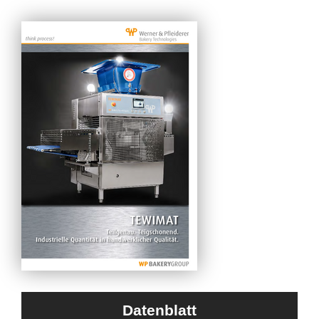
Datenblatt