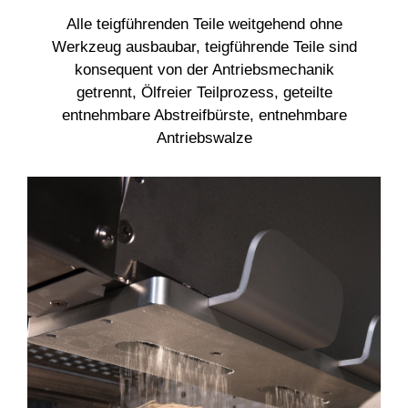
Alle teigführenden Teile weitgehend ohne
Werkzeug ausbaubar, teigführende Teile sind
konsequent von der Antriebsmechanik
getrennt, Ölfreier Teilprozess, geteilte
entnehmbare Abstreifbürste, entnehmbare
Antriebswalze