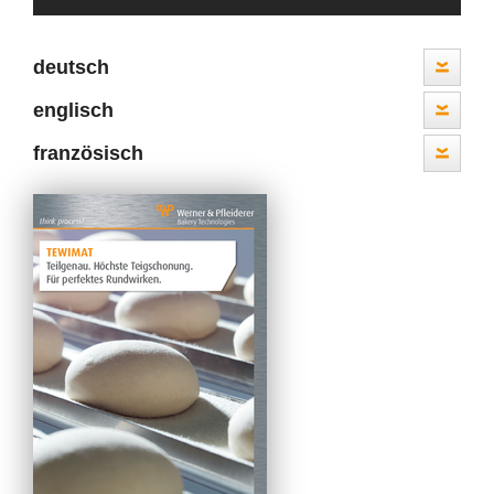
deutsch
englisch
französisch