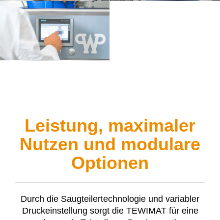
Leistung, maximaler
Nutzen und modulare
Optionen
Durch die Saugteilertechnologie und variabler
Druckeinstellung sorgt die
TEWIMAT
für eine