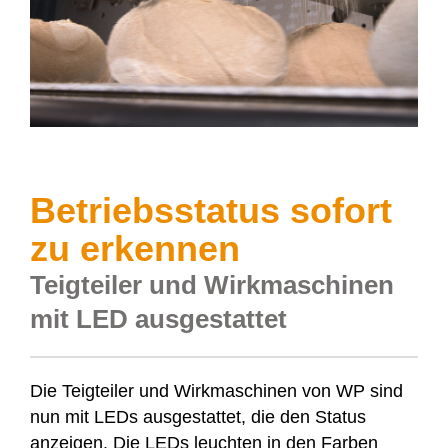
Betriebsstatus sofort
zu erkennen
Teigteiler und Wirkmaschinen
mit LED ausgestattet
Die Teigteiler und Wirkmaschinen von WP sind
nun mit LEDs ausgestattet, die den Status
anzeigen. Die LEDs leuchten in den Farben