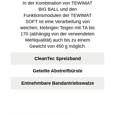
In der Kombination von TEWIMAT
BIG BALL und den
Funktionsmodulen der TEWIMAT
SOFT ist eine Verarbeitung von
weichen, klebrigen Teigen mit TA bis
170 (abhängig von der verwendeten
Mehlqualität) auch bis zu einem
Gewicht von 450 g möglich.
CleanTec Spreizband
Geteilte Abstreifbürste
Entnehmbare Bandantriebswalze