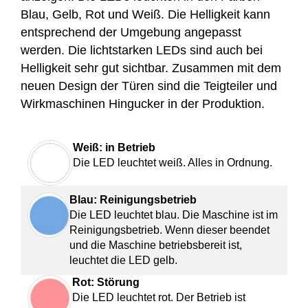
Blau, Gelb, Rot und Weiß. Die Helligkeit kann
entsprechend der Umgebung angepasst
werden. Die lichtstarken LEDs sind auch bei
Helligkeit sehr gut sichtbar. Zusammen mit dem
neuen Design der Türen sind die Teigteiler und
Wirkmaschinen Hingucker in der Produktion.
Weiß: in Betrieb
Die LED leuchtet weiß. Alles in Ordnung.
Blau: Reinigungsbetrieb
Die LED leuchtet blau. Die Maschine ist im
Reinigungsbetrieb. Wenn dieser beendet
und die Maschine betriebs
bereit ist,
leuchtet die LED gelb.
Rot: Störung
Die LED leuchtet rot. Der Betrieb ist