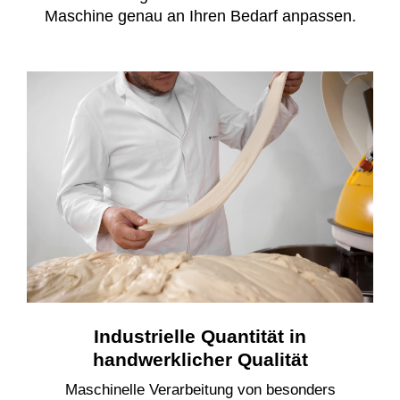
Maschine genau an Ihren Bedarf anpassen.
Industrielle Quantität in
handwerklicher Qualität
Maschinelle Verarbeitung von besonders